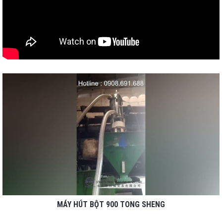
MÁY HÚT BỘT 900 TONG SHENG