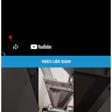
VIDEO LIÊN QUAN