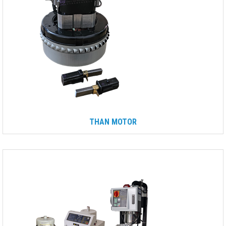
THAN MOTOR