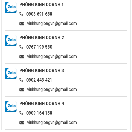
PHÒNG KINH DOANH 1
0908 691 688
vinhhunglongvn@gmail.com
PHÒNG KINH DOANH 2
0767 199 580
vinhhunglongvn@gmail.com
PHÒNG KINH DOANH 3
0902 443 421
vinhhunglongvn@gmail.com
PHÒNG KINH DOANH 4
0909 164 158
vinhhunglongvn@gmail.com