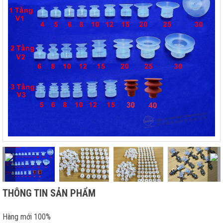
THÔNG TIN SẢN PHẨM
Hàng mới 100%