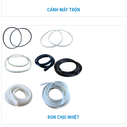
CÁNH MÁY TRỘN
RON CHỊU NHIỆT