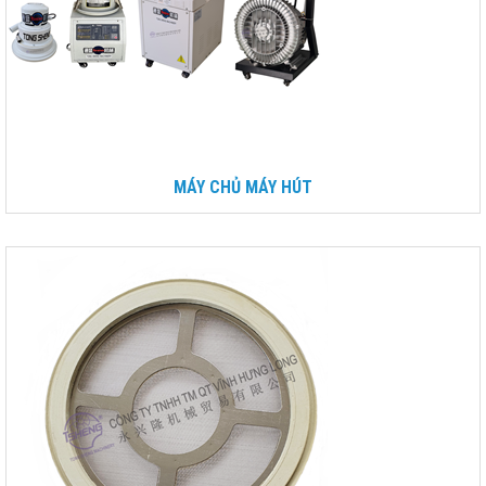
MÁY CHỦ MÁY HÚT