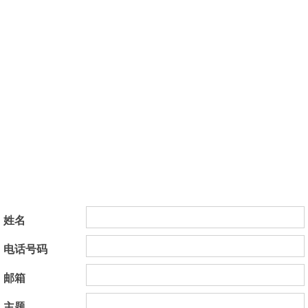
姓名
电话号码
邮箱
主题