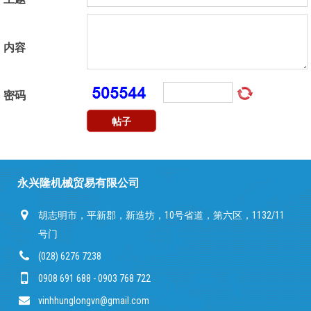
内容
密码
帖子
永兴隆机械贸易有限公司
胡志明市，平新郡，新造坊，10号省道，第六区，1132/11
号门
(028) 6276 7238
0908 691 688 - 0903 768 722
vinhhunglongvn@gmail.com