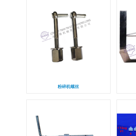
粉碎机螺丝