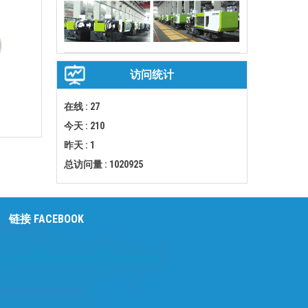
访问统计
在线 : 27
今天 : 210
昨天 : 1
总访问量 : 1020925
链接 FACEBOOK