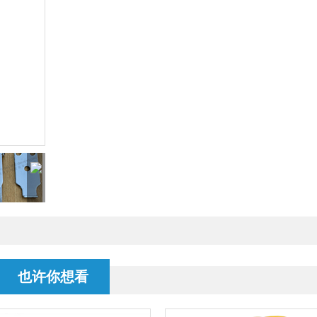
也许你想看