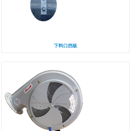
下料口挡板