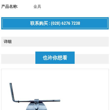
产品名称:
金具
联系购买 : (028) 6276 7238
详细
也许你想看