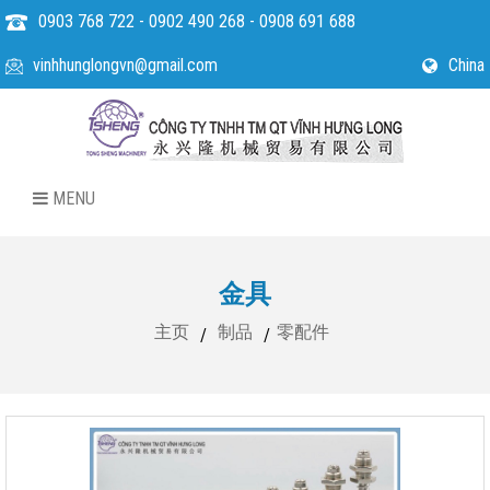
0903 768 722 - 0902 490 268 - 0908 691 688
vinhhunglongvn@gmail.com
China
MENU
金具
主页
制品
零配件
/
/