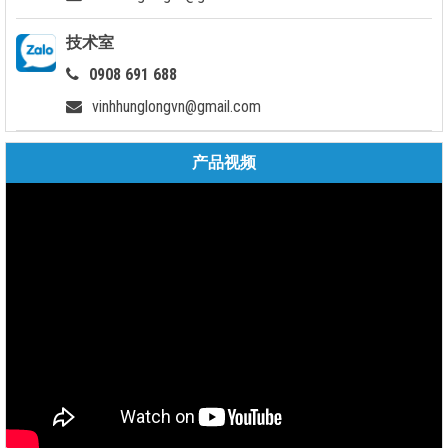
技术室
0908 691 688
vinhhunglongvn@gmail.com
产品视频