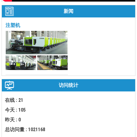
新闻
注塑机
访问统计
在线 : 21
今天 : 105
昨天 : 0
总访问量 : 1021168