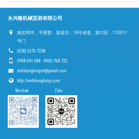
永兴隆机械贸易有限公司
胡志明市，平新郡，新造坊，10号省道，第六区，1132/11
号门
(028) 6276 7238
0908 691 688 - 0903 768 722
vinhhunglongvn@gmail.com
http://vinhhunglong.com
Wechat Zalo