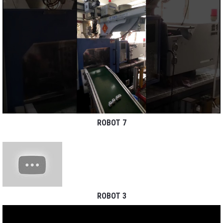
ROBOT 7
ROBOT 3