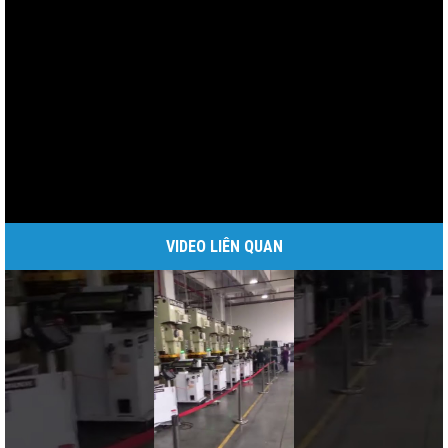
VIDEO LIÊN QUAN