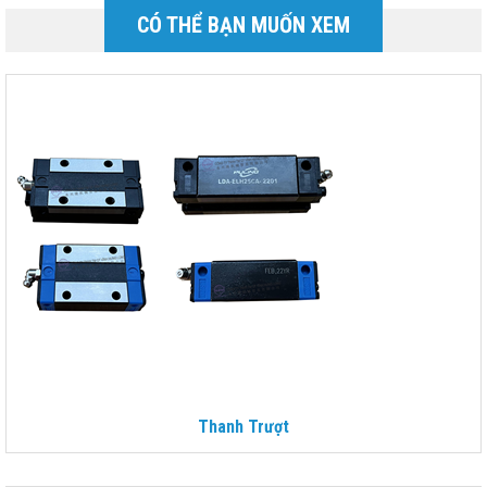
CÓ THỂ BẠN MUỐN XEM
Thanh Trượt