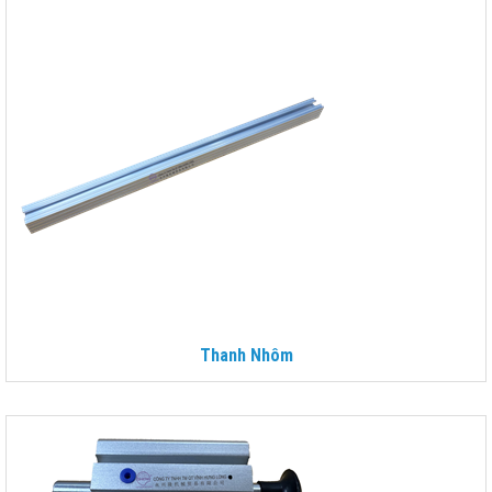
Thanh Nhôm