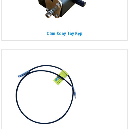
Cùm Xoay Tay Kẹp