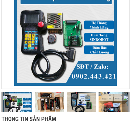
THÔNG TIN SẢN PHẨM