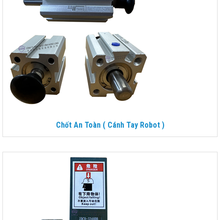
Chốt An Toàn ( Cánh Tay Robot )