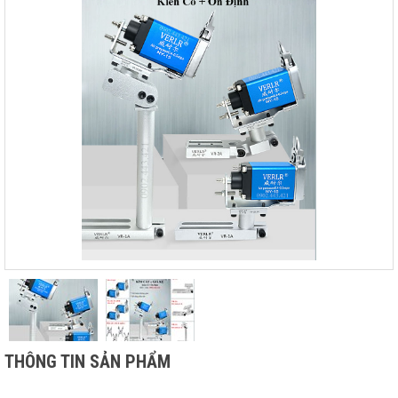
THÔNG TIN SẢN PHẨM