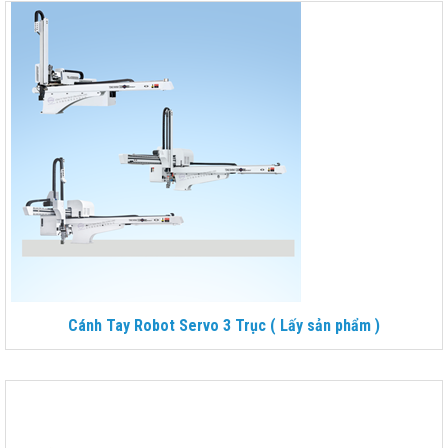
Cánh Tay Robot Servo 3 Trục ( Lấy sản phẩm )