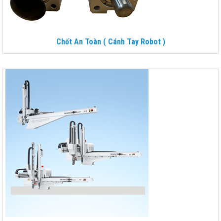
Chốt An Toàn ( Cánh Tay Robot )