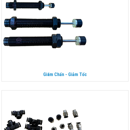
Giám Chấn - Giảm Tốc