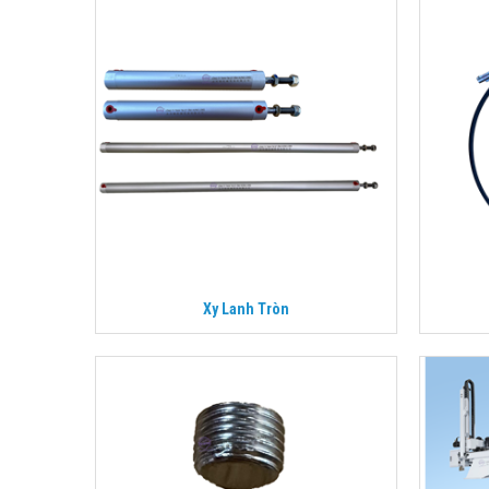
Xy Lanh Tròn