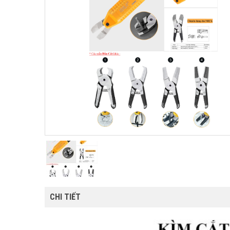
CHI TIẾT