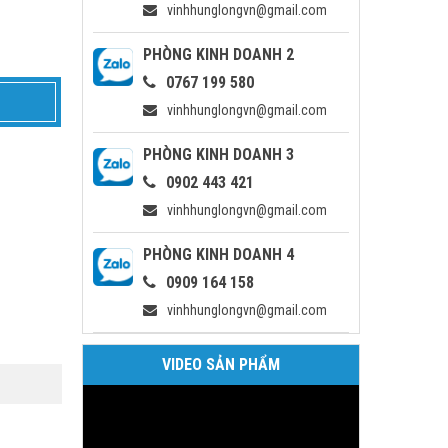
vinhhunglongvn@gmail.com
PHÒNG KINH DOANH 2
0767 199 580
vinhhunglongvn@gmail.com
PHÒNG KINH DOANH 3
0902 443 421
vinhhunglongvn@gmail.com
PHÒNG KINH DOANH 4
0909 164 158
vinhhunglongvn@gmail.com
VIDEO SẢN PHẨM