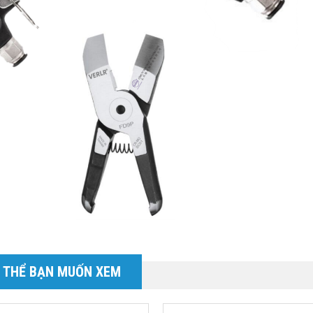
 THỂ BẠN MUỐN XEM